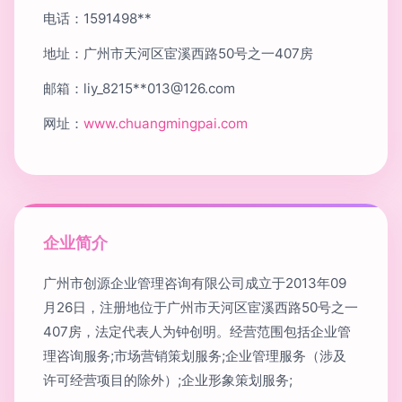
电话：1591498**
地址：广州市天河区宦溪西路50号之一407房
邮箱：liy_8215**
013@126.com
网址：
www.chuangmingpai.com
企业简介
广州市创源企业管理咨询有限公司成立于2013年09
月26日，注册地位于广州市天河区宦溪西路50号之一
407房，法定代表人为钟创明。经营范围包括企业管
理咨询服务;市场营销策划服务;企业管理服务（涉及
许可经营项目的除外）;企业形象策划服务;