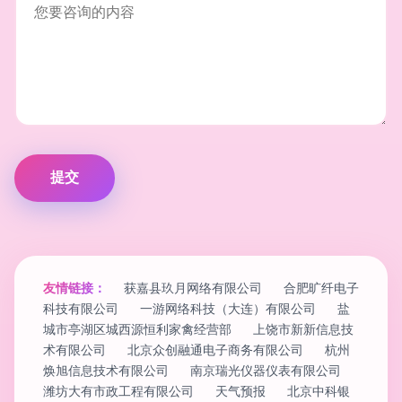
友情链接：
获嘉县玖月网络有限公司
合肥旷纤电子
科技有限公司
一游网络科技（大连）有限公司
盐
城市亭湖区城西源恒利家禽经营部
上饶市新新信息技
术有限公司
北京众创融通电子商务有限公司
杭州
焕旭信息技术有限公司
南京瑞光仪器仪表有限公司
潍坊大有市政工程有限公司
天气预报
北京中科银