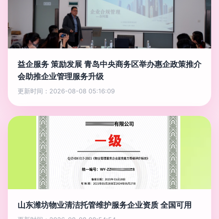
益企服务 策励发展 青岛中央商务区举办惠企政策推介
会助推企业管理服务升级
更新时间：2026-08-08 05:16:09
山东潍坊物业清洁托管维护服务企业资质 全国可用