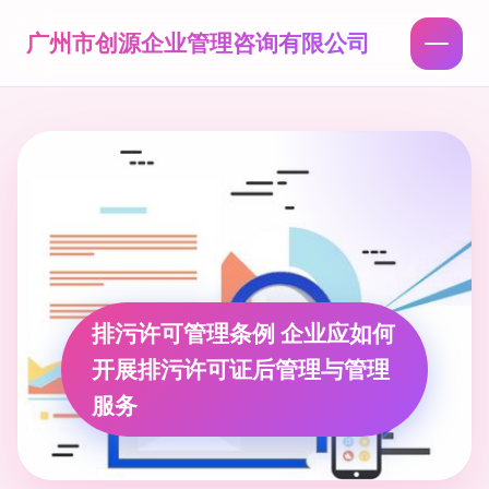
广州市创源企业管理咨询有限公司
排污许可管理条例 企业应如何
开展排污许可证后管理与管理
服务