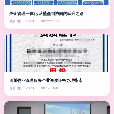
央企管理一体化 从壁垒到协同的跃升之路
更新时间：2026-08-08 22:55:38
四川物业管理服务企业资质证书办理指南
更新时间：2026-08-08 12:31:48