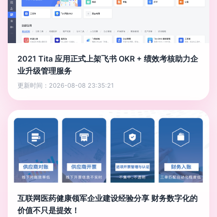
2021 Tita 应用正式上架飞书 OKR + 绩效考核助力企
业升级管理服务
更新时间：2026-08-08 23:35:21
互联网医药健康领军企业建设经验分享 财务数字化的
价值不只是提效！