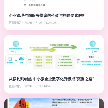
企业管理咨询服务协议的价值与构建要素解析
更新时间：2026-08-08 21:24:06
从挣扎到崛起 中小微企业数字化升级成“突围之路”
更新时间：2026-08-08 14:47:06