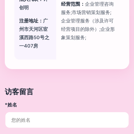
经营范围：
企业管理咨询
创明
服务;市场营销策划服务;
注册地址：
广
企业管理服务（涉及许可
州市天河区宦
经营项目的除外）;企业形
溪西路50号之
象策划服务;
一407房
访客留言
*姓名