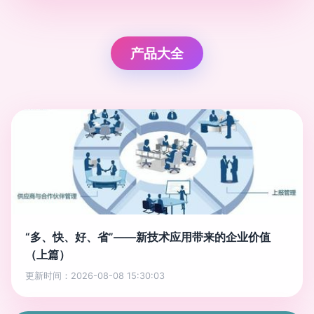
产品大全
“多、快、好、省”——新技术应用带来的企业价值
（上篇）
更新时间：2026-08-08 15:30:03