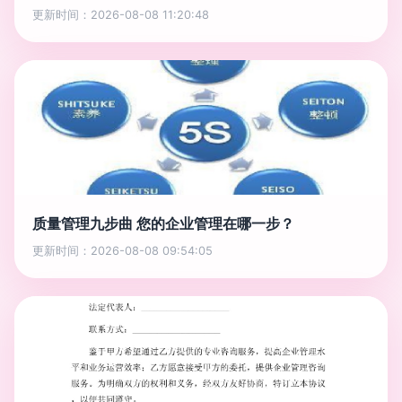
更新时间：2026-08-08 11:20:48
质量管理九步曲 您的企业管理在哪一步？
更新时间：2026-08-08 09:54:05