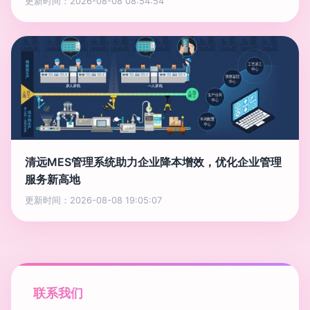
更新时间：2026-08-08 08:54:54
清远MES管理系统助力企业降本增效，优化企业管理
服务新高地
更新时间：2026-08-08 19:05:07
联系我们