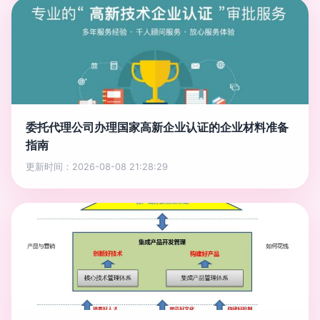
委托代理公司办理国家高新企业认证的企业材料准备
指南
更新时间：2026-08-08 21:28:29