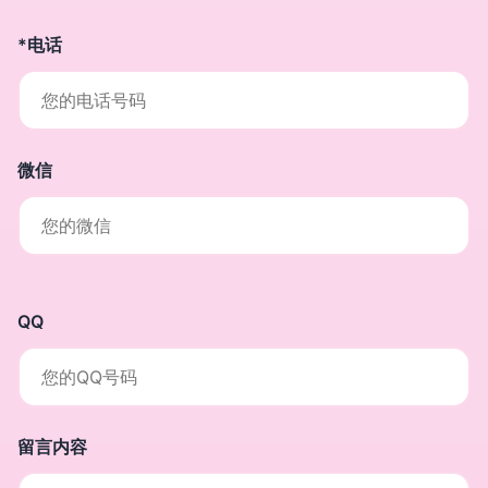
*电话
微信
QQ
留言内容