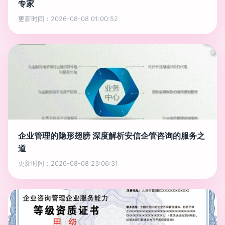
专家
更新时间：2026-08-08 01:00:52
企业管理的隐形翅膀 深度解析安信企管咨询的服务之
道
更新时间：2026-08-08 23:06:31