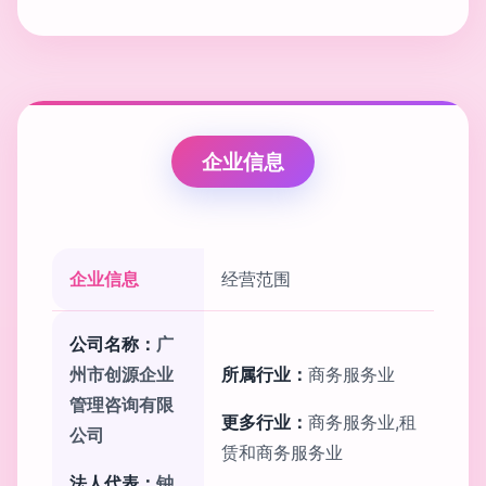
企业信息
企业信息
经营范围
公司名称：
广
州市创源企业
所属行业：
商务服务业
管理咨询有限
更多行业：
商务服务业,租
公司
赁和商务服务业
法人代表：
钟