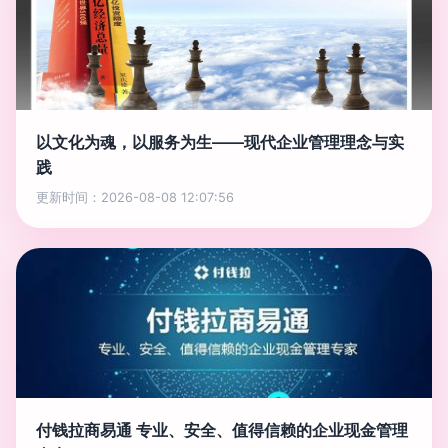
以文化为魂，以服务为生——现代企业管理理念与实
践
更新时间：2026-08-08 12:07:56
付钱拉商易通 专业、安全、值得信赖的企业现金管理