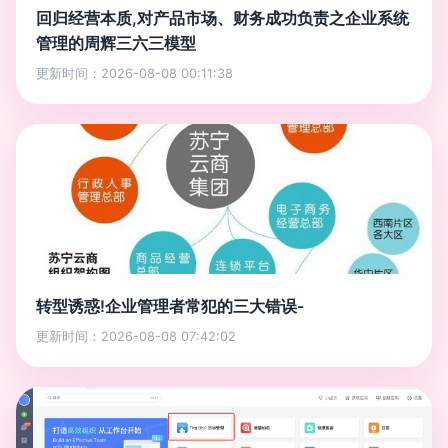
回归经营本质,对产品市场、财务成功负责之企业系统
管理的周辉三六三模型
更新时间：2026-08-08 00:11:38
转型诱惑!企业管理者常犯的三大错误-
更新时间：2026-08-08 07:42:02