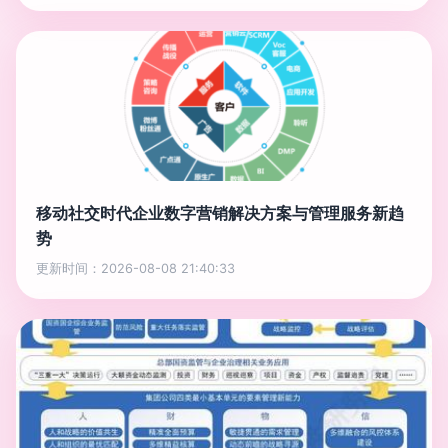
移动社交时代企业数字营销解决方案与管理服务新趋
势
更新时间：2026-08-08 21:40:33