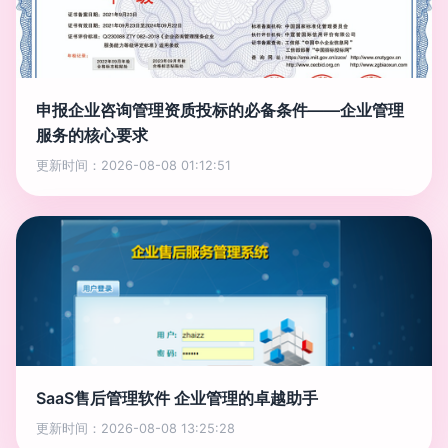
申报企业咨询管理资质投标的必备条件——企业管理
服务的核心要求
更新时间：2026-08-08 01:12:51
SaaS售后管理软件 企业管理的卓越助手
更新时间：2026-08-08 13:25:28